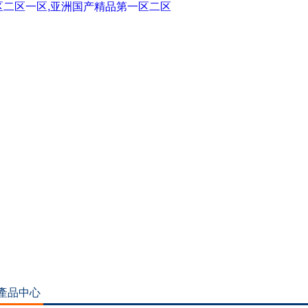
三区二区一区,亚洲国产精品第一区二区
產品中心